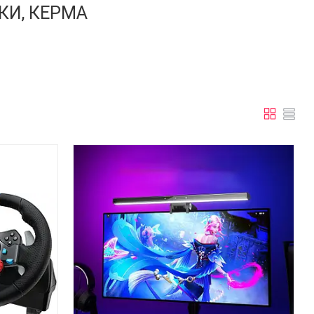
КИ, КЕРМА