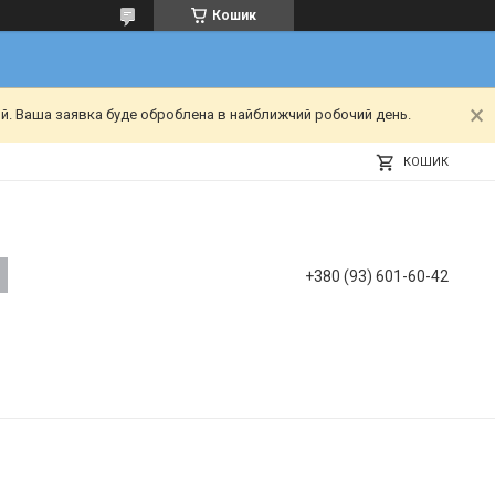
Кошик
ий. Ваша заявка буде оброблена в найближчий робочий день.
КОШИК
+380 (93) 601-60-42