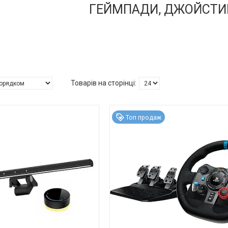
ГЕЙМПАДИ, ДЖОЙСТИ
Топ продаж