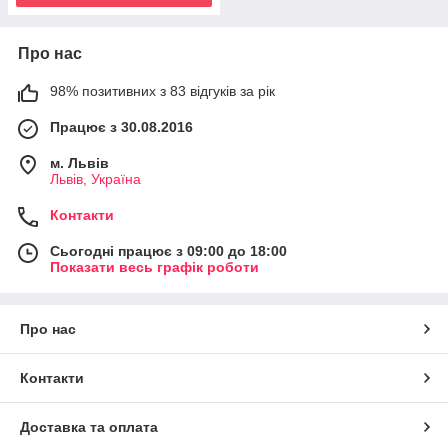
Про нас
98% позитивних з 83 відгуків за рік
Працює з 30.08.2016
м. Львів
Львів, Україна
Контакти
Сьогодні працює з 09:00 до 18:00
Показати весь графік роботи
Про нас
Контакти
Доставка та оплата