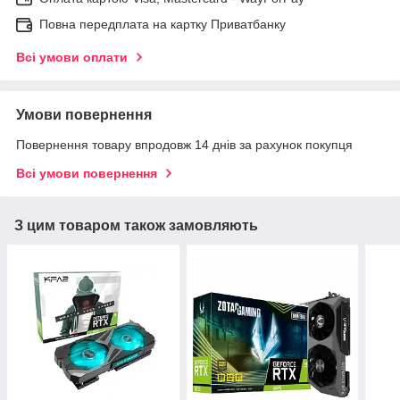
Повна передплата на картку Приватбанку
Всі умови оплати
Умови повернення
Повернення товару впродовж 14 днів за рахунок покупця
Всі умови повернення
З цим товаром також замовляють