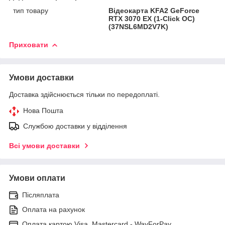
тип товару
Відеокарта KFA2 GeForce
RTX 3070 EX (1-Click OC)
(37NSL6MD2V7K)
Приховати
Умови доставки
Доставка здійснюється тільки по передоплаті.
Нова Пошта
Службою доставки у відділення
Всі умови доставки
Умови оплати
Післяплата
Оплата на рахунок
Оплата картою Visa, Mastercard - WayForPay