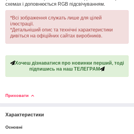
схемах і доповнюється RGB підсвічуванням.
*Всі зображення служать лише для цілей
ілюстрації.
*Детальніший опис та технічні характеристики
дивіться на офіційних сайтах виробників.
Хочеш дізнаватися про новинки перший, тоді
підпишись на наш ТЕЛЕГРАМ
Приховати
Характеристики
Основні