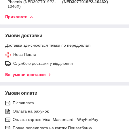
Phoenix (NED307T019P2-
(NED307T019P2-1046X)
1046X)
Приховати
Умови доставки
Доставка здійснюється тільки по передоплаті.
Нова Пошта
Службою доставки у відділення
Всі умови доставки
Умови оплати
Післяплата
Оплата на рахунок
Оплата картою Visa, Mastercard - WayForPay
Повна передплата на картку Приватбанку