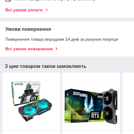
Всі умови оплати
Умови повернення
Повернення товару впродовж 14 днів за рахунок покупця
Всі умови повернення
З цим товаром також замовляють