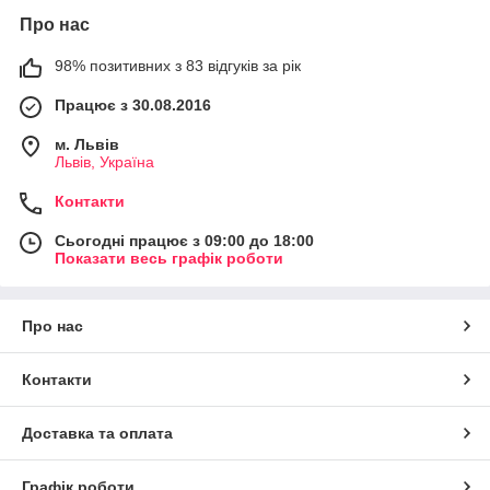
Про нас
98% позитивних з 83 відгуків за рік
Працює з 30.08.2016
м. Львів
Львів, Україна
Контакти
Сьогодні працює з 09:00 до 18:00
Показати весь графік роботи
Про нас
Контакти
Доставка та оплата
Графік роботи