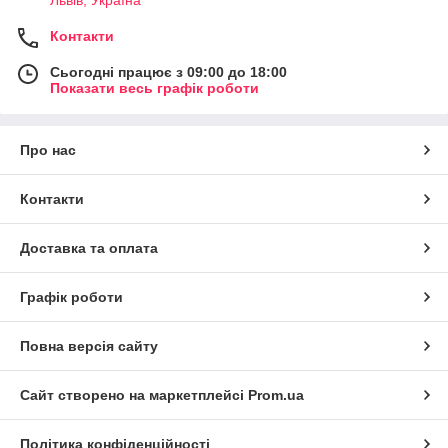
Контакти
Сьогодні працює з 09:00 до 18:00
Показати весь графік роботи
Про нас
Контакти
Доставка та оплата
Графік роботи
Повна версія сайту
Сайт створено на маркетплейсі
Prom.ua
Політика конфіденційності