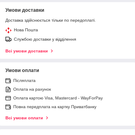
Умови доставки
Доставка здійснюється тільки по передоплаті.
Нова Пошта
Службою доставки у відділення
Всі умови доставки
Умови оплати
Післяплата
Оплата на рахунок
Оплата картою Visa, Mastercard - WayForPay
Повна передплата на картку Приватбанку
Всі умови оплати