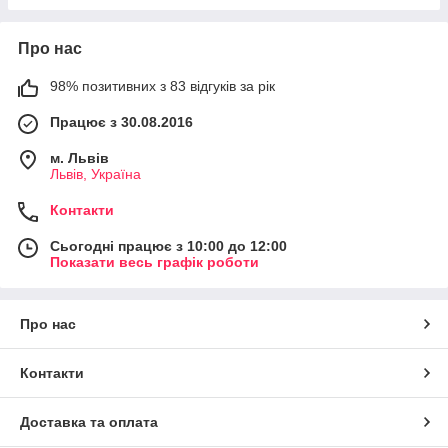
Про нас
98% позитивних з 83 відгуків за рік
Працює з 30.08.2016
м. Львів
Львів, Україна
Контакти
Сьогодні працює з 10:00 до 12:00
Показати весь графік роботи
Про нас
Контакти
Доставка та оплата