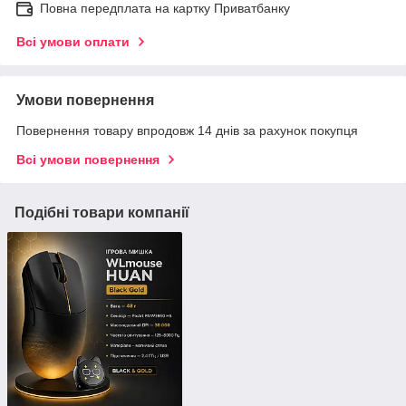
Повна передплата на картку Приватбанку
Всі умови оплати
Умови повернення
Повернення товару впродовж 14 днів за рахунок покупця
Всі умови повернення
Подібні товари компанії