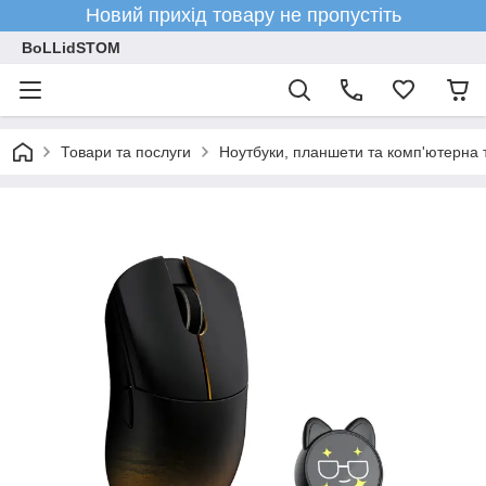
Новий прихід товару не пропустіть
BoLLidSTOM
Товари та послуги
Ноутбуки, планшети та комп'ютерна 