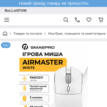
Новий прихід товару не пропустіть
BoLLidSTOM
Товари та послуги
Ноутбуки, планшети та комп'ютерна 
Топ