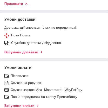
Приховати
Умови доставки
Доставка здійснюється тільки по передоплаті.
Нова Пошта
Службою доставки у відділення
Всі умови доставки
Умови оплати
Післяплата
Оплата на рахунок
Оплата картою Visa, Mastercard - WayForPay
Повна передплата на картку Приватбанку
Всі умови оплати