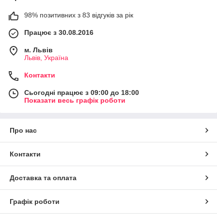
98% позитивних з 83 відгуків за рік
Працює з 30.08.2016
м. Львів
Львів, Україна
Контакти
Сьогодні працює з 09:00 до 18:00
Показати весь графік роботи
Про нас
Контакти
Доставка та оплата
Графік роботи