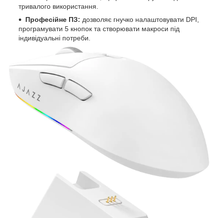
тривалого використання.
Професійне ПЗ:
дозволяє гнучко налаштовувати DPI,
програмувати 5 кнопок та створювати макроси під
індивідуальні потреби.