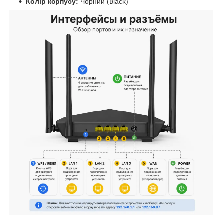
Колір корпусу:
Чорний (Black)