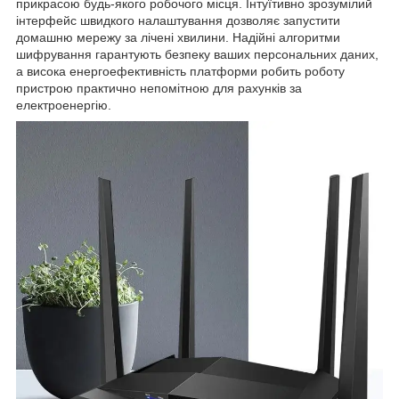
прикрасою будь-якого робочого місця. Інтуїтивно зрозумілий
інтерфейс швидкого налаштування дозволяє запустити
домашню мережу за лічені хвилини. Надійні алгоритми
шифрування гарантують безпеку ваших персональних даних,
а висока енергоефективність платформи робить роботу
пристрою практично непомітною для рахунків за
електроенергію.