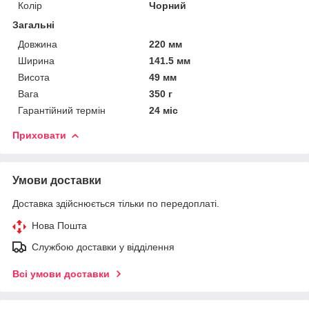
Колір
Чорний
Загальні
Довжина
220 мм
Ширина
141.5 мм
Висота
49 мм
Вага
350 г
Гарантійний термін
24 міс
Приховати
Умови доставки
Доставка здійснюється тільки по передоплаті.
Нова Пошта
Службою доставки у відділення
Всі умови доставки