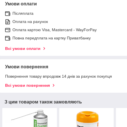
Умови оплати
Післяплата
Оплата на рахунок
Оплата картою Visa, Mastercard - WayForPay
Повна передплата на картку Приватбанку
Всі умови оплати
Умови повернення
Повернення товару впродовж 14 днів за рахунок покупця
Всі умови повернення
З цим товаром також замовляють