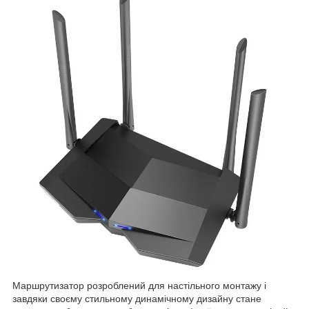
Маршрутизатор розроблений для настільного монтажу і
завдяки своєму стильному динамічному дизайну стане