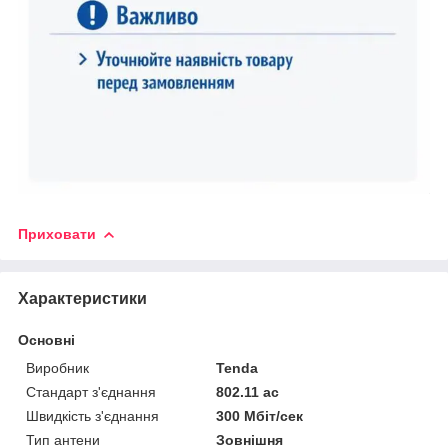
Приховати
Характеристики
Основні
Виробник
Tenda
Стандарт з'єднання
802.11 ac
Швидкість з'єднання
300 Мбіт/сек
Тип антени
Зовнішня