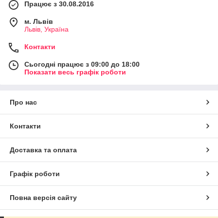
Працює з 30.08.2016
м. Львів
Львів, Україна
Контакти
Сьогодні працює з 09:00 до 18:00
Показати весь графік роботи
Про нас
Контакти
Доставка та оплата
Графік роботи
Повна версія сайту