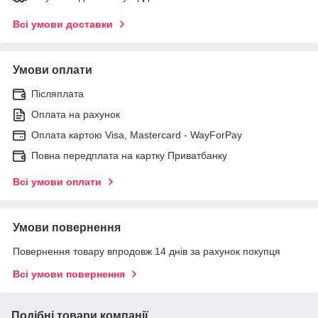
Всі умови доставки
Умови оплати
Післяплата
Оплата на рахунок
Оплата картою Visa, Mastercard - WayForPay
Повна передплата на картку Приватбанку
Всі умови оплати
Умови повернення
Повернення товару впродовж 14 днів за рахунок покупця
Всі умови повернення
Подібні товари компанії