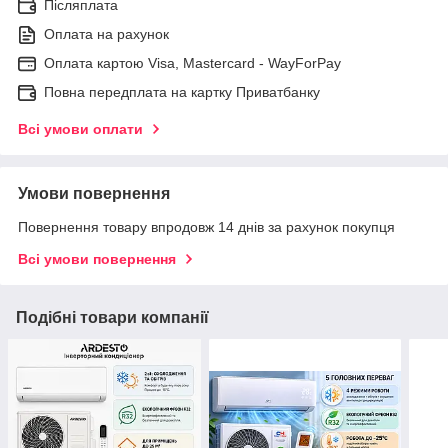
Післяплата
Оплата на рахунок
Оплата картою Visa, Mastercard - WayForPay
Повна передплата на картку Приватбанку
Всі умови оплати
Умови повернення
Повернення товару впродовж 14 днів за рахунок покупця
Всі умови повернення
Подібні товари компанії