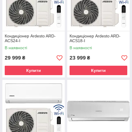
Кондиціонер Ardesto ARD-
Кондиціонер Ardesto ARD-
ACS24-I
ACS18-I
В наявності
В наявності
29 999
23 999
₴
₴
Купити
Купити