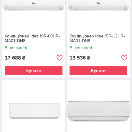
Кондиціонер Idea ISR-09HR-
Кондиціонер Idea ISR-12HR-
MA01-DN8
MA01-DN8
В наявності
В наявності
17 688
19 536
₴
₴
Купити
Купити